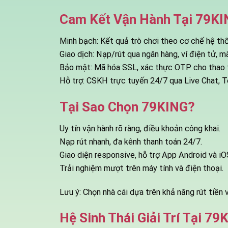
Cam Kết Vận Hành Tại 79K
Minh bạch: Kết quả trò chơi theo cơ chế hệ th
Giao dịch: Nạp/rút qua ngân hàng, ví điện tử, 
Bảo mật: Mã hóa SSL, xác thực OTP cho thao t
Hỗ trợ: CSKH trực tuyến 24/7 qua Live Chat, T
Tại Sao Chọn 79KING?
Uy tín vận hành rõ ràng, điều khoản công khai.
Nạp rút nhanh, đa kênh thanh toán 24/7.
Giao diện responsive, hỗ trợ App Android và iO
Trải nghiệm mượt trên máy tính và điện thoại.
Lưu ý: Chọn nhà cái dựa trên khả năng rút tiề
Hệ Sinh Thái Giải Trí Tại 79