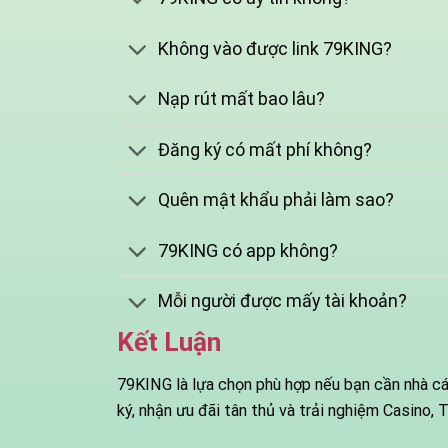
Không vào được link 79KING?
Nạp rút mất bao lâu?
Đăng ký có mất phí không?
Quên mật khẩu phải làm sao?
79KING có app không?
Mỗi người được mấy tài khoản?
Kết Luận
79KING là lựa chọn phù hợp nếu bạn cần nhà cái
ký, nhận ưu đãi tân thủ và trải nghiệm Casino, 