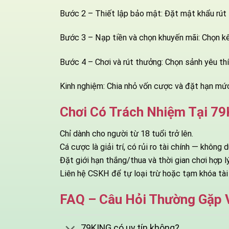
Bước 2 – Thiết lập bảo mật: Đặt mật khẩu rút 
Bước 3 – Nạp tiền và chọn khuyến mãi: Chọn kê
Bước 4 – Chơi và rút thưởng: Chọn sảnh yêu thíc
Kinh nghiệm: Chia nhỏ vốn cược và đặt hạn mức
Chơi Có Trách Nhiệm Tại 7
Chỉ dành cho người từ 18 tuổi trở lên.
Cá cược là giải trí, có rủi ro tài chính — không 
Đặt giới hạn thắng/thua và thời gian chơi hợp lý
Liên hệ CSKH để tự loại trừ hoặc tạm khóa tài
FAQ – Câu Hỏi Thường Gặp
79KING có uy tín không?