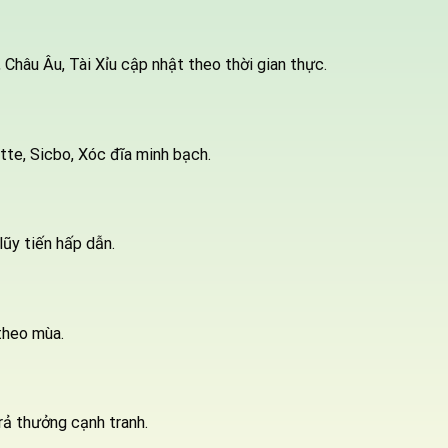
 Châu Âu, Tài Xỉu cập nhật theo thời gian thực.
tte, Sicbo, Xóc đĩa minh bạch.
ũy tiến hấp dẫn.
theo mùa.
trả thưởng cạnh tranh.