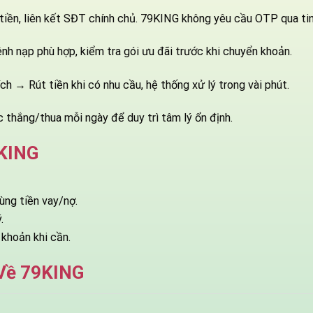
tiền, liên kết SĐT chính chủ. 79KING không yêu cầu OTP qua tin
nh nạp phù hợp, kiểm tra gói ưu đãi trước khi chuyển khoản.
h → Rút tiền khi có nhu cầu, hệ thống xử lý trong vài phút.
 thắng/thua mỗi ngày để duy trì tâm lý ổn định.
9KING
dùng tiền vay/nợ.
.
 khoản khi cần.
 Về 79KING