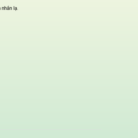
 nhắn lạ.