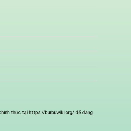
chính thức tại https://burbuwiki.org/ để đăng