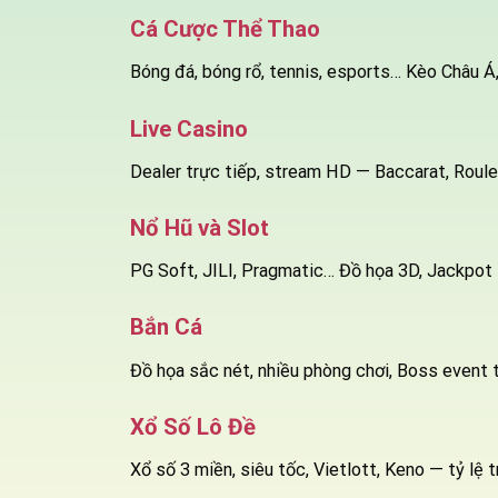
Cá Cược Thể Thao
Bóng đá, bóng rổ, tennis, esports… Kèo Châu Á,
Live Casino
Dealer trực tiếp, stream HD — Baccarat, Roule
Nổ Hũ và Slot
PG Soft, JILI, Pragmatic… Đồ họa 3D, Jackpot l
Bắn Cá
Đồ họa sắc nét, nhiều phòng chơi, Boss event 
Xổ Số Lô Đề
Xổ số 3 miền, siêu tốc, Vietlott, Keno — tỷ lệ 