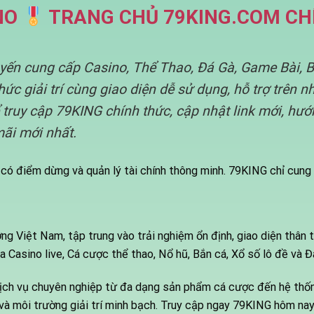
NO
TRANG CHỦ 79KING.COM C
 tuyến cung cấp Casino, Thể Thao, Đá Gà, Game Bài, 
ức giải trí cùng giao diện dễ sử dụng, hỗ trợ trên nhi
ể truy cập 79KING chính thức, cập nhật link mới, hư
mãi mới nhất.
í có điểm dừng và quản lý tài chính thông minh. 79KING chỉ cung 
ng Việt Nam, tập trung vào trải nghiệm ổn định, giao diện thân th
a Casino live, Cá cược thể thao, Nổ hũ, Bắn cá, Xổ số lô đề và Đá
ch vụ chuyên nghiệp từ đa dạng sản phẩm cá cược đến hệ thống ư
và môi trường giải trí minh bạch. Truy cập ngay 79KING hôm nay 