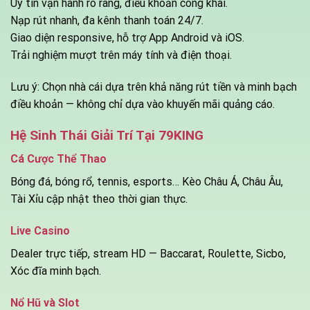
Uy tín vận hành rõ ràng, điều khoản công khai.
Nạp rút nhanh, đa kênh thanh toán 24/7.
Giao diện responsive, hỗ trợ App Android và iOS.
Trải nghiệm mượt trên máy tính và điện thoại.
Lưu ý: Chọn nhà cái dựa trên khả năng rút tiền và minh bạch
điều khoản — không chỉ dựa vào khuyến mãi quảng cáo.
Hệ Sinh Thái Giải Trí Tại 79KING
Cá Cược Thể Thao
Bóng đá, bóng rổ, tennis, esports… Kèo Châu Á, Châu Âu,
Tài Xỉu cập nhật theo thời gian thực.
Live Casino
Dealer trực tiếp, stream HD — Baccarat, Roulette, Sicbo,
Xóc đĩa minh bạch.
Nổ Hũ và Slot