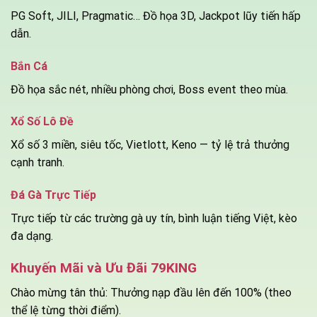
PG Soft, JILI, Pragmatic… Đồ họa 3D, Jackpot lũy tiến hấp
dẫn.
Bắn Cá
Đồ họa sắc nét, nhiều phòng chơi, Boss event theo mùa.
Xổ Số Lô Đề
Xổ số 3 miền, siêu tốc, Vietlott, Keno — tỷ lệ trả thưởng
cạnh tranh.
Đá Gà Trực Tiếp
Trực tiếp từ các trường gà uy tín, bình luận tiếng Việt, kèo
đa dạng.
Khuyến Mãi và Ưu Đãi 79KING
Chào mừng tân thủ: Thưởng nạp đầu lên đến 100% (theo
thể lệ từng thời điểm).