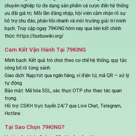
chuyên nghiệp từ đa dạng sản phẩm cá cược đến hệ thống
ưu đãi giá trị. Mỗi lần đăng nhập, hội viên cảm nhận rõ sự
hỗ trợ chu đáo, phản hồi nhanh và môi trường giải trí minh
bạch. Truy cập ngay 79KING hôm nay qua liên kết chính
thức: https://burbuwiki.org/
Cam Kết Vận Hành Tại 79KING
Minh bạch: Kết quả trò chơi theo cơ chế hệ thống, quy tắc
công bố rõ từng sảnh.
Giao dịch: Nạp/rút qua ngân hàng, ví điện tử, mã QR — xử lý
tự động.
Bảo mật: Mã hóa SSL, xác thực OTP cho thao tác quan
trọng.
Hỗ trợ: CSKH trực tuyến 24/7 qua Live Chat, Telegram,
Hotline.
Tại Sao Chọn 79KING?