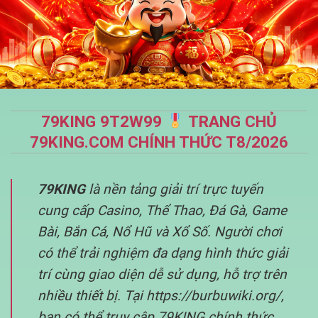
79KING 9T2W99
TRANG CHỦ
79KING.COM CHÍNH THỨC T8/2026
79KING
là nền tảng giải trí trực tuyến
cung cấp Casino, Thể Thao, Đá Gà, Game
Bài, Bắn Cá, Nổ Hũ và Xổ Số. Người chơi
có thể trải nghiệm đa dạng hình thức giải
trí cùng giao diện dễ sử dụng, hỗ trợ trên
nhiều thiết bị. Tại https://burbuwiki.org/,
bạn có thể truy cập 79KING chính thức,