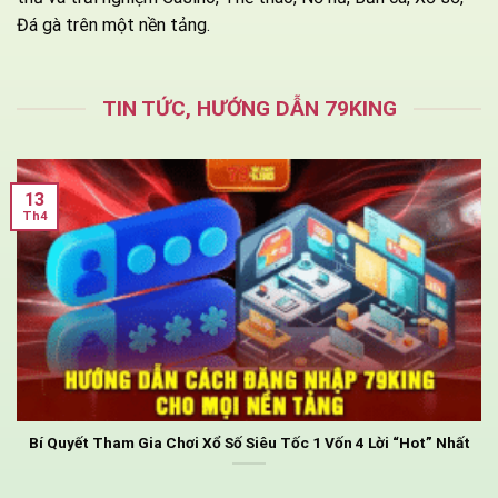
Đá gà trên một nền tảng.
TIN TỨC, HƯỚNG DẪN 79KING
13
Th4
Bí Quyết Tham Gia Chơi Xổ Số Siêu Tốc 1 Vốn 4 Lời “Hot” Nhất