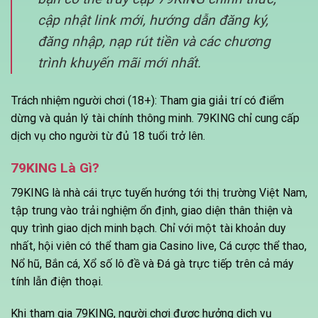
cập nhật link mới, hướng dẫn đăng ký,
đăng nhập, nạp rút tiền và các chương
trình khuyến mãi mới nhất.
Trách nhiệm người chơi (18+): Tham gia giải trí có điểm
dừng và quản lý tài chính thông minh. 79KING chỉ cung cấp
dịch vụ cho người từ đủ 18 tuổi trở lên.
79KING Là Gì?
79KING là nhà cái trực tuyến hướng tới thị trường Việt Nam,
tập trung vào trải nghiệm ổn định, giao diện thân thiện và
quy trình giao dịch minh bạch. Chỉ với một tài khoản duy
nhất, hội viên có thể tham gia Casino live, Cá cược thể thao,
Nổ hũ, Bắn cá, Xổ số lô đề và Đá gà trực tiếp trên cả máy
tính lẫn điện thoại.
Khi tham gia 79KING, người chơi được hưởng dịch vụ