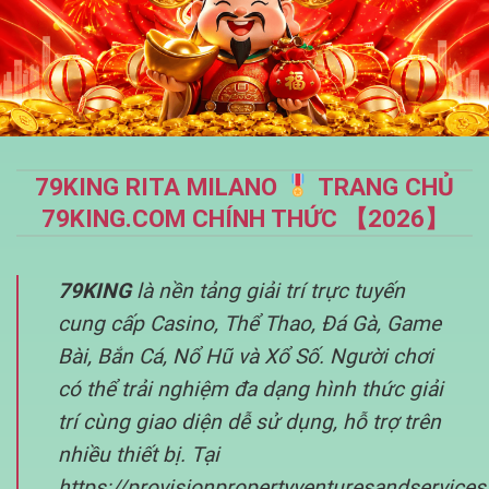
79KING RITA MILANO
TRANG CHỦ
79KING.COM CHÍNH THỨC 【2026】
79KING
là nền tảng giải trí trực tuyến
cung cấp Casino, Thể Thao, Đá Gà, Game
Bài, Bắn Cá, Nổ Hũ và Xổ Số. Người chơi
có thể trải nghiệm đa dạng hình thức giải
trí cùng giao diện dễ sử dụng, hỗ trợ trên
nhiều thiết bị. Tại
https://provisionpropertyventuresandservices.