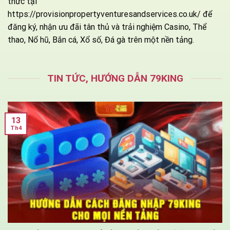
thức tại
https://provisionpropertyventuresandservices.co.uk/ để
đăng ký, nhận ưu đãi tân thủ và trải nghiệm Casino, Thể
thao, Nổ hũ, Bắn cá, Xổ số, Đá gà trên một nền tảng.
TIN TỨC, HƯỚNG DẪN 79KING
13
Th4