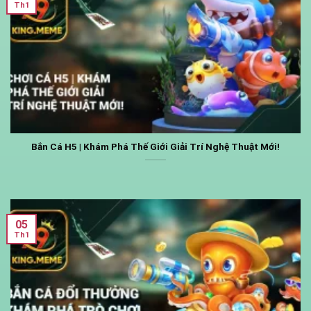
Th1
Bắn Cá H5 | Khám Phá Thế Giới Giải Trí Nghệ Thuật Mới!
05
Th1