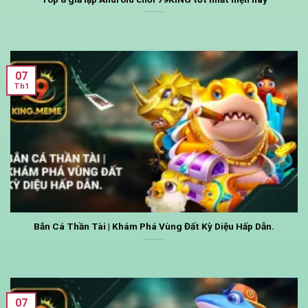
07
Th1
Bắn Cá Thần Tài | Khám Phá Vùng Đất Kỳ Diệu Hấp Dẫn.
07