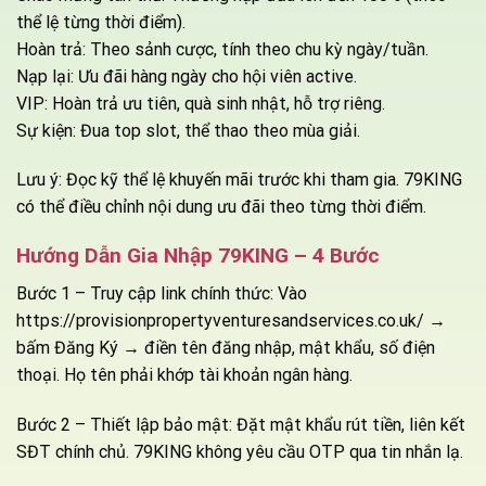
thể lệ từng thời điểm).
Hoàn trả: Theo sảnh cược, tính theo chu kỳ ngày/tuần.
Nạp lại: Ưu đãi hàng ngày cho hội viên active.
VIP: Hoàn trả ưu tiên, quà sinh nhật, hỗ trợ riêng.
Sự kiện: Đua top slot, thể thao theo mùa giải.
Lưu ý: Đọc kỹ thể lệ khuyến mãi trước khi tham gia. 79KING
có thể điều chỉnh nội dung ưu đãi theo từng thời điểm.
Hướng Dẫn Gia Nhập 79KING – 4 Bước
Bước 1 – Truy cập link chính thức: Vào
https://provisionpropertyventuresandservices.co.uk/ →
bấm Đăng Ký → điền tên đăng nhập, mật khẩu, số điện
thoại. Họ tên phải khớp tài khoản ngân hàng.
Bước 2 – Thiết lập bảo mật: Đặt mật khẩu rút tiền, liên kết
SĐT chính chủ. 79KING không yêu cầu OTP qua tin nhắn lạ.