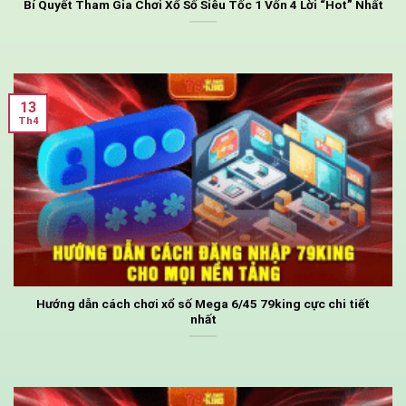
Bí Quyết Tham Gia Chơi Xổ Số Siêu Tốc 1 Vốn 4 Lời “Hot” Nhất
13
Th4
Hướng dẫn cách chơi xổ số Mega 6/45 79king cực chi tiết
nhất