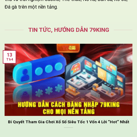
Đá gà trên một nền tảng.
TIN TỨC, HƯỚNG DẪN 79KING
13
Th4
Bí Quyết Tham Gia Chơi Xổ Số Siêu Tốc 1 Vốn 4 Lời “Hot” Nhất