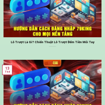
Lô Trượt Là Gì? Chiến Thuật Lô Trượt Đếm Tiền Mỏi Tay
13
Th4