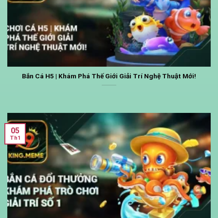
Bắn Cá H5 | Khám Phá Thế Giới Giải Trí Nghệ Thuật Mới!
05
Th1