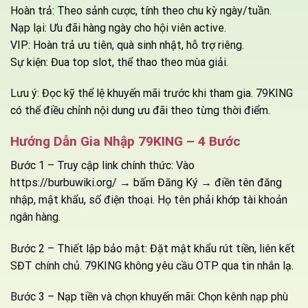
Hoàn trả: Theo sảnh cược, tính theo chu kỳ ngày/tuần.
Nạp lại: Ưu đãi hàng ngày cho hội viên active.
VIP: Hoàn trả ưu tiên, quà sinh nhật, hỗ trợ riêng.
Sự kiện: Đua top slot, thể thao theo mùa giải.
Lưu ý: Đọc kỹ thể lệ khuyến mãi trước khi tham gia. 79KING
có thể điều chỉnh nội dung ưu đãi theo từng thời điểm.
Hướng Dẫn Gia Nhập 79KING – 4 Bước
Bước 1 – Truy cập link chính thức: Vào
https://burbuwiki.org/ → bấm Đăng Ký → điền tên đăng
nhập, mật khẩu, số điện thoại. Họ tên phải khớp tài khoản
ngân hàng.
Bước 2 – Thiết lập bảo mật: Đặt mật khẩu rút tiền, liên kết
SĐT chính chủ. 79KING không yêu cầu OTP qua tin nhắn lạ.
Bước 3 – Nạp tiền và chọn khuyến mãi: Chọn kênh nạp phù