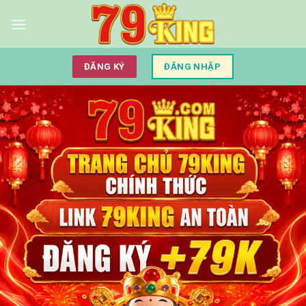
Skip
to
content
ĐĂNG KÝ
ĐĂNG NHẬP