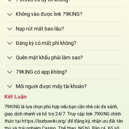
Không vào được link 79KING?
Nạp rút mất bao lâu?
Đăng ký có mất phí không?
Quên mật khẩu phải làm sao?
79KING có app không?
Mỗi người được mấy tài khoản?
Kết Luận
79KING là lựa chọn phù hợp nếu bạn cần nhà cái đa sảnh,
giao dịch nhanh và hỗ trợ 24/7. Truy cập link 79KING chính
thức tại https://burbuwiki.org/ để đăng ký, nhận ưu đãi tân
thủ và trải nghiệm Casino, Thể thao, Nổ hũ, Bắn cá, Xổ số,