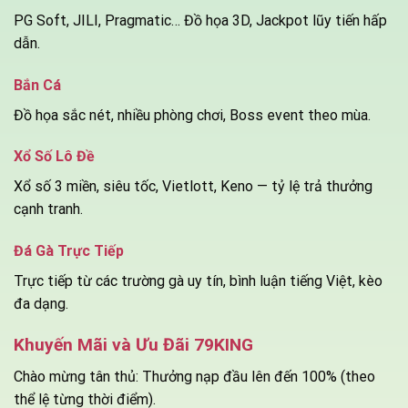
PG Soft, JILI, Pragmatic… Đồ họa 3D, Jackpot lũy tiến hấp
dẫn.
Bắn Cá
Đồ họa sắc nét, nhiều phòng chơi, Boss event theo mùa.
Xổ Số Lô Đề
Xổ số 3 miền, siêu tốc, Vietlott, Keno — tỷ lệ trả thưởng
cạnh tranh.
Đá Gà Trực Tiếp
Trực tiếp từ các trường gà uy tín, bình luận tiếng Việt, kèo
đa dạng.
Khuyến Mãi và Ưu Đãi 79KING
Chào mừng tân thủ: Thưởng nạp đầu lên đến 100% (theo
thể lệ từng thời điểm).