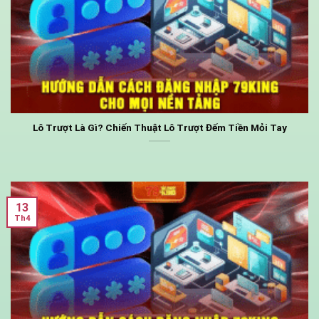
Lô Trượt Là Gì? Chiến Thuật Lô Trượt Đếm Tiền Mỏi Tay
13
Th4