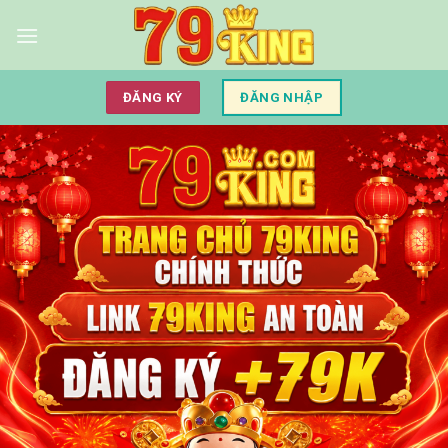
Skip
to
content
ĐĂNG KÝ
ĐĂNG NHẬP