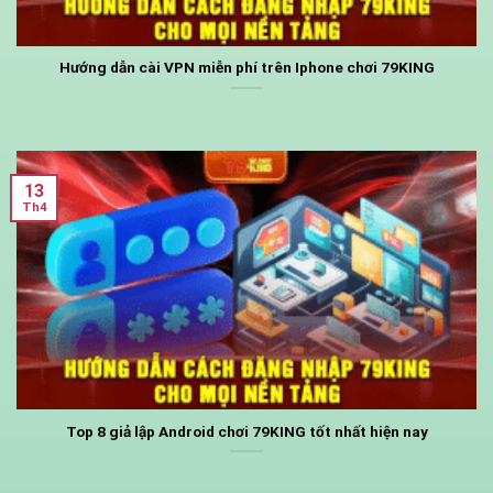
Hướng dẫn cài VPN miễn phí trên Iphone chơi 79KING
13
Th4
Top 8 giả lập Android chơi 79KING tốt nhất hiện nay