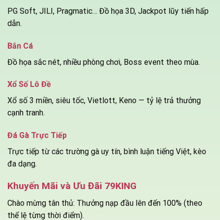
PG Soft, JILI, Pragmatic… Đồ họa 3D, Jackpot lũy tiến hấp
dẫn.
Bắn Cá
Đồ họa sắc nét, nhiều phòng chơi, Boss event theo mùa.
Xổ Số Lô Đề
Xổ số 3 miền, siêu tốc, Vietlott, Keno — tỷ lệ trả thưởng
cạnh tranh.
Đá Gà Trực Tiếp
Trực tiếp từ các trường gà uy tín, bình luận tiếng Việt, kèo
đa dạng.
Khuyến Mãi và Ưu Đãi 79KING
Chào mừng tân thủ: Thưởng nạp đầu lên đến 100% (theo
thể lệ từng thời điểm).