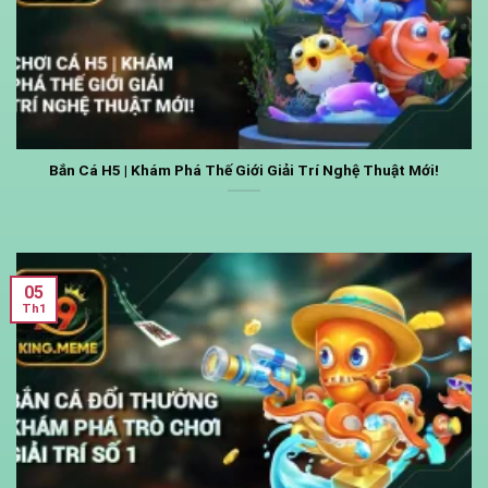
Bắn Cá H5 | Khám Phá Thế Giới Giải Trí Nghệ Thuật Mới!
05
Th1