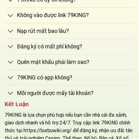
Không vào được link 79KING?
Nạp rút mất bao lâu?
Đăng ký có mất phí không?
Quên mật khẩu phải làm sao?
79KING có app không?
Mỗi người được mấy tài khoản?
Kết Luận
79KING là lựa chọn phù hợp nếu bạn cần nhà cái đa sảnh,
giao dịch nhanh và hỗ trợ 24/7. Truy cập link 79KING chính
thức tại https://burbuwiki.org/ để đăng ký, nhận ưu đãi tân
thủ và trải nghiệm Casino, Thể thao, Nổ hũ, Bắn cá, Xổ số,