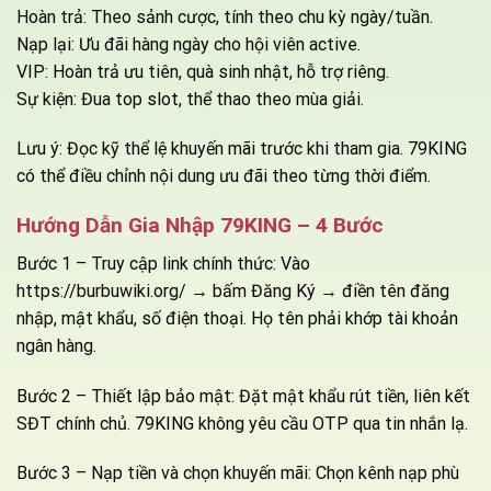
Hoàn trả: Theo sảnh cược, tính theo chu kỳ ngày/tuần.
Nạp lại: Ưu đãi hàng ngày cho hội viên active.
VIP: Hoàn trả ưu tiên, quà sinh nhật, hỗ trợ riêng.
Sự kiện: Đua top slot, thể thao theo mùa giải.
Lưu ý: Đọc kỹ thể lệ khuyến mãi trước khi tham gia. 79KING
có thể điều chỉnh nội dung ưu đãi theo từng thời điểm.
Hướng Dẫn Gia Nhập 79KING – 4 Bước
Bước 1 – Truy cập link chính thức: Vào
https://burbuwiki.org/ → bấm Đăng Ký → điền tên đăng
nhập, mật khẩu, số điện thoại. Họ tên phải khớp tài khoản
ngân hàng.
Bước 2 – Thiết lập bảo mật: Đặt mật khẩu rút tiền, liên kết
SĐT chính chủ. 79KING không yêu cầu OTP qua tin nhắn lạ.
Bước 3 – Nạp tiền và chọn khuyến mãi: Chọn kênh nạp phù