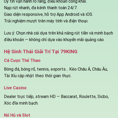
Uy tín vận hành rõ ràng, điều khoản công khai.
Nạp rút nhanh, đa kênh thanh toán 24/7.
Giao diện responsive, hỗ trợ App Android và iOS.
Trải nghiệm mượt trên máy tính và điện thoại.
Lưu ý: Chọn nhà cái dựa trên khả năng rút tiền và minh bạch
điều khoản — không chỉ dựa vào khuyến mãi quảng cáo.
Hệ Sinh Thái Giải Trí Tại 79KING
Cá Cược Thể Thao
Bóng đá, bóng rổ, tennis, esports… Kèo Châu Á, Châu Âu,
Tài Xỉu cập nhật theo thời gian thực.
Live Casino
Dealer trực tiếp, stream HD — Baccarat, Roulette, Sicbo,
Xóc đĩa minh bạch.
Nổ Hũ và Slot