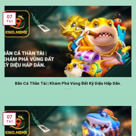
07
Th1
Bắn Cá Thần Tài | Khám Phá Vùng Đất Kỳ Diệu Hấp Dẫn.
07
Th1