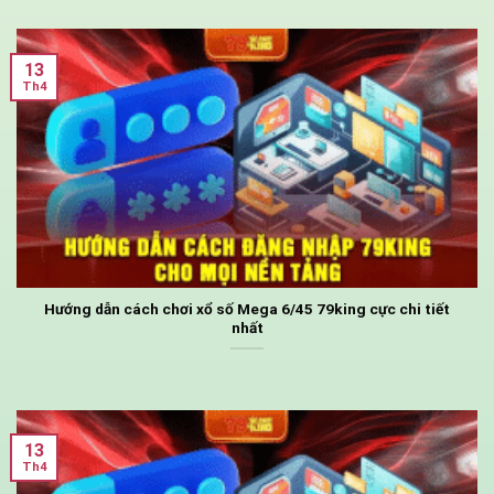
13
Th4
Hướng dẫn cách chơi xổ số Mega 6/45 79king cực chi tiết
nhất
13
Th4