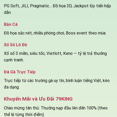
PG Soft, JILI, Pragmatic… Đồ họa 3D, Jackpot lũy tiến hấp
dẫn.
Bắn Cá
Đồ họa sắc nét, nhiều phòng chơi, Boss event theo mùa.
Xổ Số Lô Đề
Xổ số 3 miền, siêu tốc, Vietlott, Keno — tỷ lệ trả thưởng
cạnh tranh.
Đá Gà Trực Tiếp
Trực tiếp từ các trường gà uy tín, bình luận tiếng Việt, kèo
đa dạng.
Khuyến Mãi và Ưu Đãi 79KING
Chào mừng tân thủ: Thưởng nạp đầu lên đến 100% (theo
thể lệ từng thời điểm).