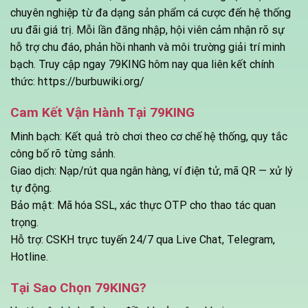
chuyên nghiệp từ đa dạng sản phẩm cá cược đến hệ thống
ưu đãi giá trị. Mỗi lần đăng nhập, hội viên cảm nhận rõ sự
hỗ trợ chu đáo, phản hồi nhanh và môi trường giải trí minh
bạch. Truy cập ngay 79KING hôm nay qua liên kết chính
thức: https://burbuwiki.org/
Cam Kết Vận Hành Tại 79KING
Minh bạch: Kết quả trò chơi theo cơ chế hệ thống, quy tắc
công bố rõ từng sảnh.
Giao dịch: Nạp/rút qua ngân hàng, ví điện tử, mã QR — xử lý
tự động.
Bảo mật: Mã hóa SSL, xác thực OTP cho thao tác quan
trọng.
Hỗ trợ: CSKH trực tuyến 24/7 qua Live Chat, Telegram,
Hotline.
Tại Sao Chọn 79KING?