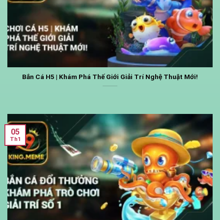
Bắn Cá H5 | Khám Phá Thế Giới Giải Trí Nghệ Thuật Mới!
05
Th1