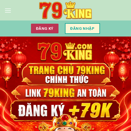
Skip
to
content
ĐĂNG KÝ
ĐĂNG NHẬP