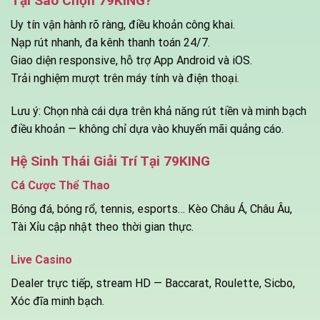
Tại Sao Chọn 79KING?
Uy tín vận hành rõ ràng, điều khoản công khai.
Nạp rút nhanh, đa kênh thanh toán 24/7.
Giao diện responsive, hỗ trợ App Android và iOS.
Trải nghiệm mượt trên máy tính và điện thoại.
Lưu ý: Chọn nhà cái dựa trên khả năng rút tiền và minh bạch
điều khoản — không chỉ dựa vào khuyến mãi quảng cáo.
Hệ Sinh Thái Giải Trí Tại 79KING
Cá Cược Thể Thao
Bóng đá, bóng rổ, tennis, esports… Kèo Châu Á, Châu Âu,
Tài Xỉu cập nhật theo thời gian thực.
Live Casino
Dealer trực tiếp, stream HD — Baccarat, Roulette, Sicbo,
Xóc đĩa minh bạch.