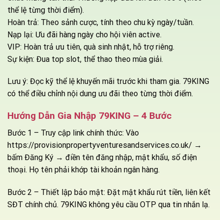
thể lệ từng thời điểm).
Hoàn trả: Theo sảnh cược, tính theo chu kỳ ngày/tuần.
Nạp lại: Ưu đãi hàng ngày cho hội viên active.
VIP: Hoàn trả ưu tiên, quà sinh nhật, hỗ trợ riêng.
Sự kiện: Đua top slot, thể thao theo mùa giải.
Lưu ý: Đọc kỹ thể lệ khuyến mãi trước khi tham gia. 79KING
có thể điều chỉnh nội dung ưu đãi theo từng thời điểm.
Hướng Dẫn Gia Nhập 79KING – 4 Bước
Bước 1 – Truy cập link chính thức: Vào
https://provisionpropertyventuresandservices.co.uk/ →
bấm Đăng Ký → điền tên đăng nhập, mật khẩu, số điện
thoại. Họ tên phải khớp tài khoản ngân hàng.
Bước 2 – Thiết lập bảo mật: Đặt mật khẩu rút tiền, liên kết
SĐT chính chủ. 79KING không yêu cầu OTP qua tin nhắn lạ.