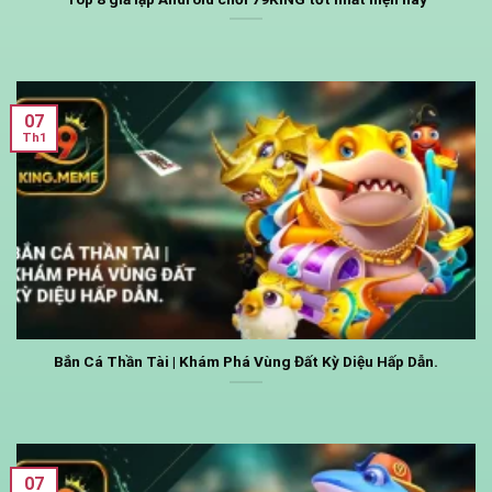
07
Th1
Bắn Cá Thần Tài | Khám Phá Vùng Đất Kỳ Diệu Hấp Dẫn.
07