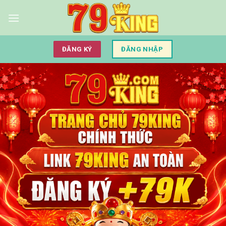
Skip
to
content
ĐĂNG KÝ
ĐĂNG NHẬP