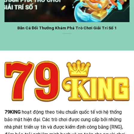
Bắn Cá Đổi Thưởng Khám Phá Trò Chơi Giải Trí Số 1
79KING
hoạt động theo tiêu chuẩn quốc tế với hệ thống
bảo mật hiện đại. Các trò chơi được cung cấp bởi những
nhà phát triển uy tín và được kiểm định công bằng (RNG),